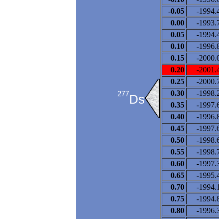
-0.05
-1994.
0.00
-1993.
0.05
-1994.
0.10
-1996.
0.15
-2000.
0.20
-2001.
0.25
-2000.
0.30
-1998.
277
Ds
0.35
-1997.
0.40
-1996.
0.45
-1997.
0.50
-1998.
0.55
-1998.
0.60
-1997.
0.65
-1995.
0.70
-1994.
0.75
-1994.
0.80
-1996.