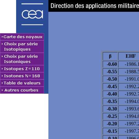
β
EHF
-0.60
-1986.
-0.55
-1988.
-0.50
-1991.
-0.45
-1992.
-0.40
-1992.
-0.35
-1994.
-0.30
-1993.
-0.25
-1994.
-0.20
-1997.
-0.15
-1997.
-0.10
-1996.