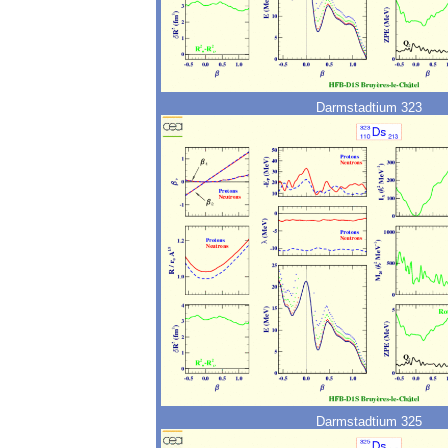
Darmstadtium 323
Darmstadtium 325