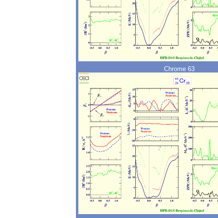
Chrome 63