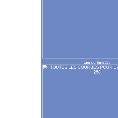
Ununpentium 288