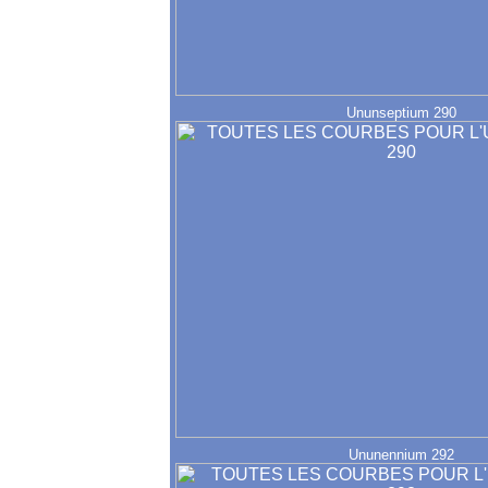
Ununseptium 290
Ununennium 292