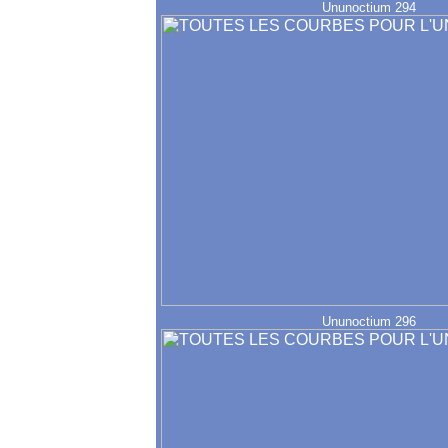
Ununoctium 294
Ununoctium 296