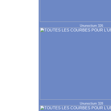
Ununoctium 326
Ununoctium 328