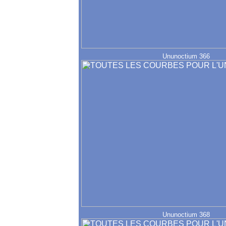
Ununoctium 366
Ununoctium 368