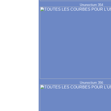
Ununoctium 354
Ununoctium 356