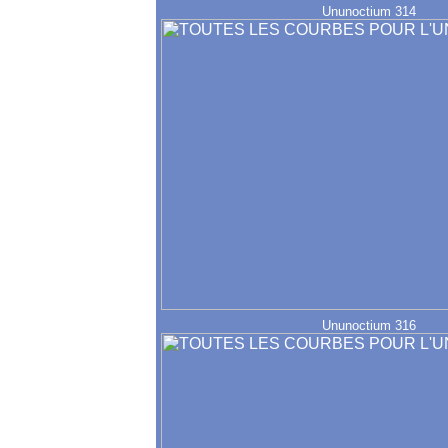
Ununoctium 314
Ununoctium 316