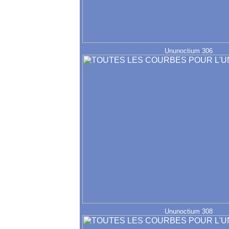
Ununoctium 306
Ununoctium 308