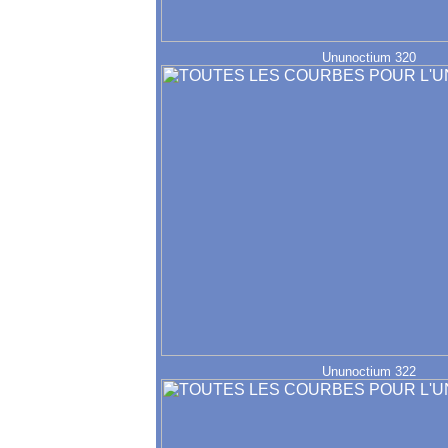
Ununoctium 320
Ununoctium 322