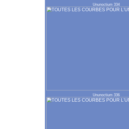
Ununoctium 334
Ununoctium 336