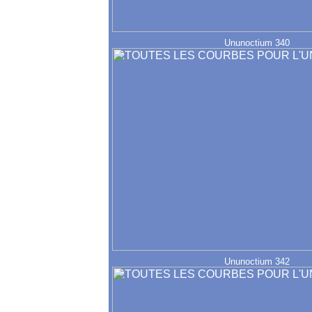
Ununoctium 340
Ununoctium 342