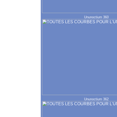
Ununoctium 360
Ununoctium 362