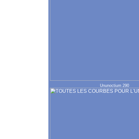
Ununoctium 290