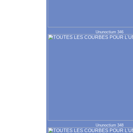
Ununoctium 346
Ununoctium 348