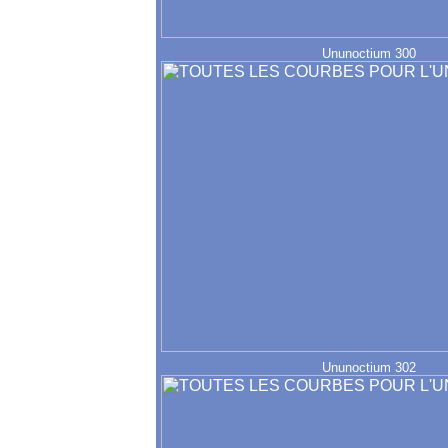
Ununoctium 300
Ununoctium 302