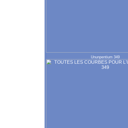
Ununpentium 349