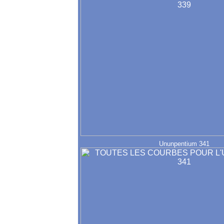
Ununpentium 341