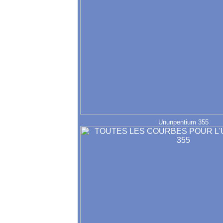
Ununpentium 355