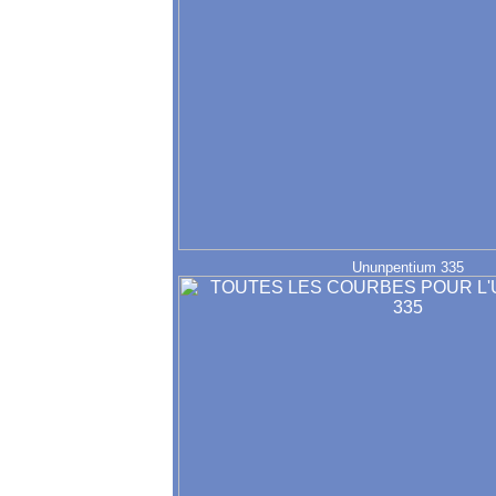
Ununpentium 335