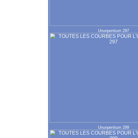
Ununpentium 297
Ununpentium 299