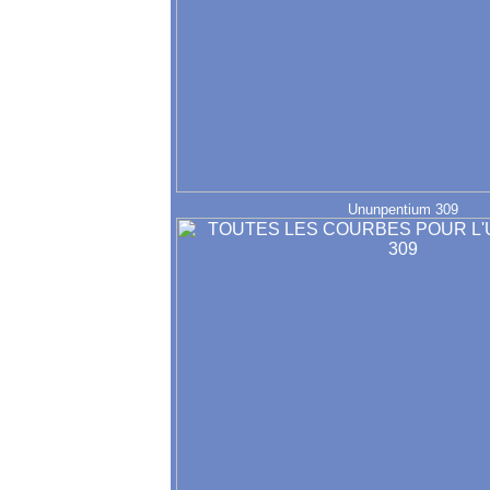
Ununpentium 309