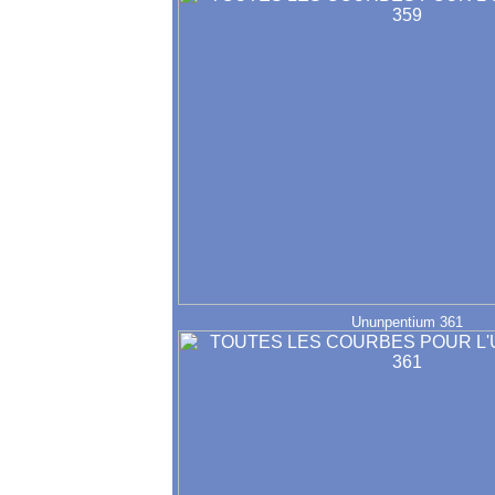
Ununpentium 361