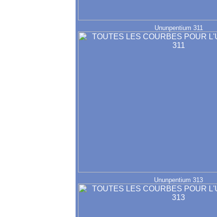
Ununpentium 311
Ununpentium 313