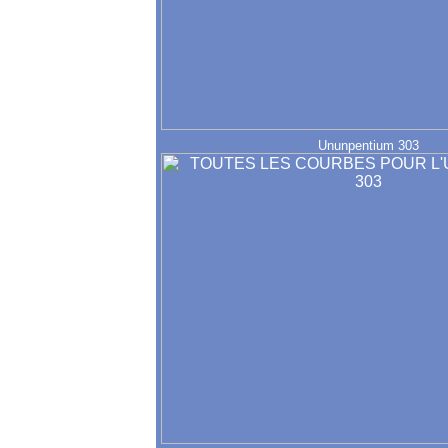
Ununpentium 303