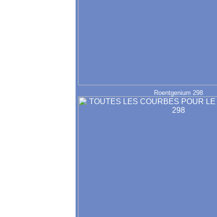
Roentgenium 298