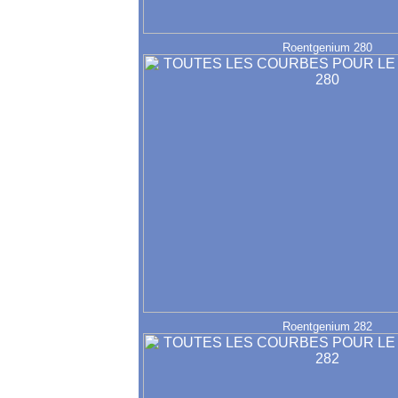
Roentgenium 280
Roentgenium 282