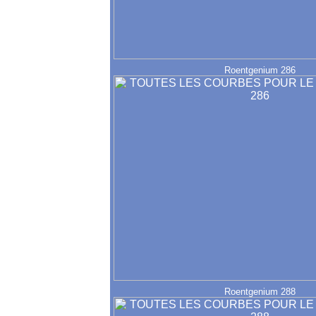
Roentgenium 286
Roentgenium 288