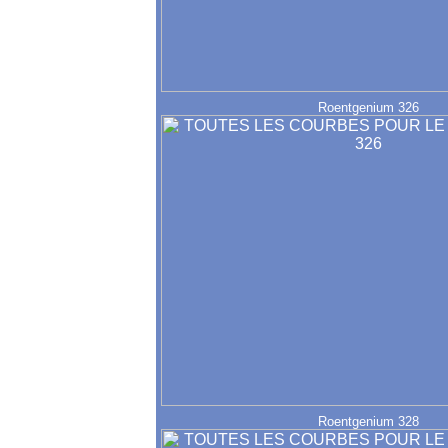
Roentgenium 326
Roentgenium 328