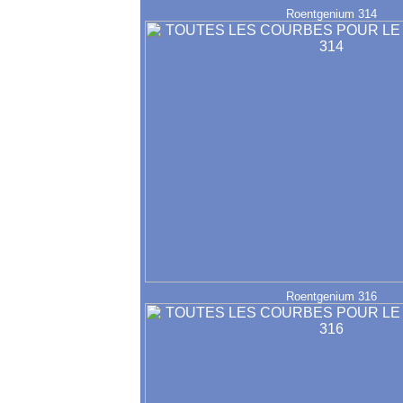
Roentgenium 314
Roentgenium 316