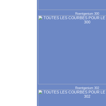
Roentgenium 300
Roentgenium 302