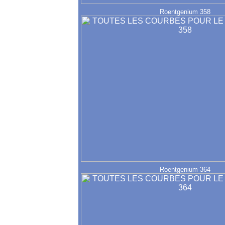
Roentgenium 358
Roentgenium 364