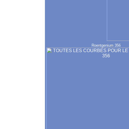
Roentgenium 356