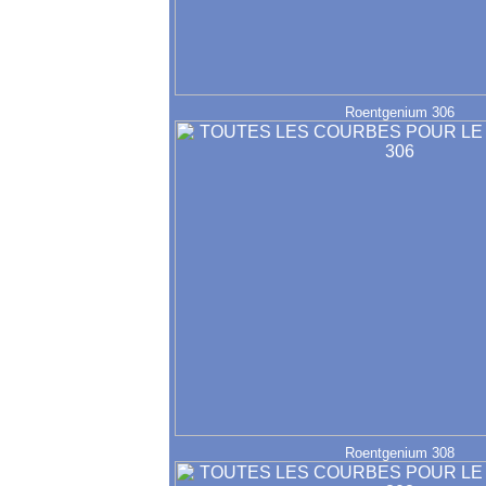
Roentgenium 306
Roentgenium 308