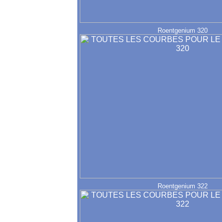
Roentgenium 320
Roentgenium 322