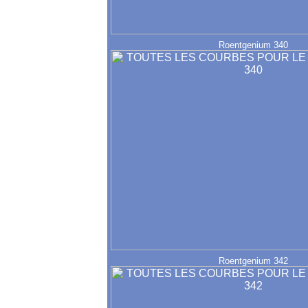
Roentgenium 340
Roentgenium 342