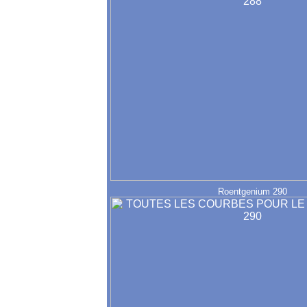
Roentgenium 290