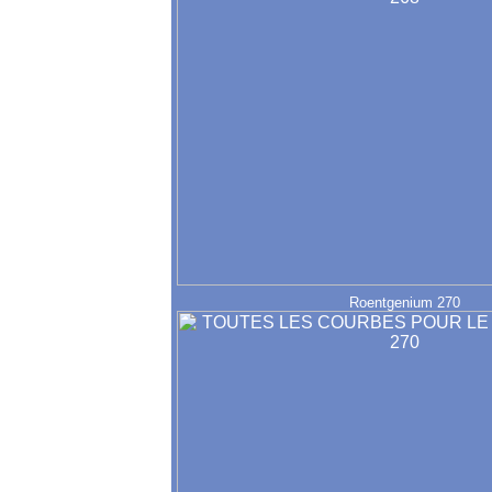
Roentgenium 270