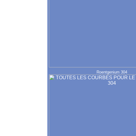
Roentgenium 304