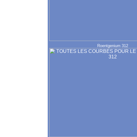
Roentgenium 312