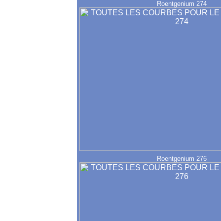
Roentgenium 274
Roentgenium 276