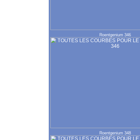
Roentgenium 346
Roentgenium 348