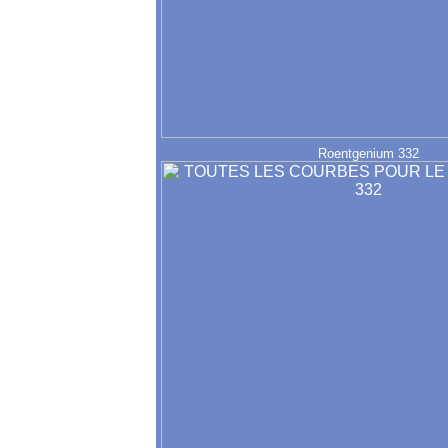
Roentgenium 332