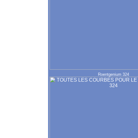
Roentgenium 324