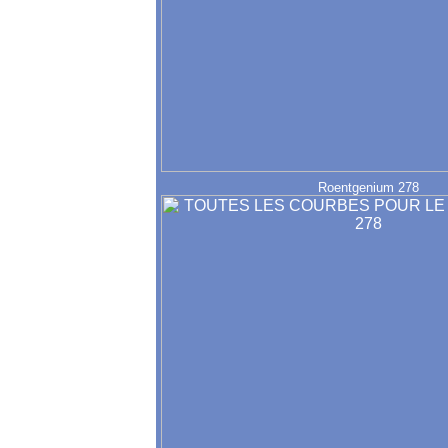
Roentgenium 278