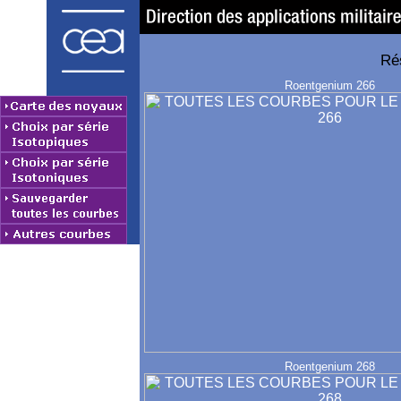
Ré
Roentgenium 266
Roentgenium 268