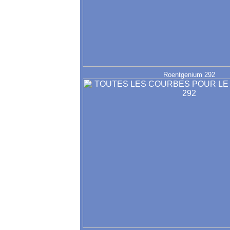
Roentgenium 292