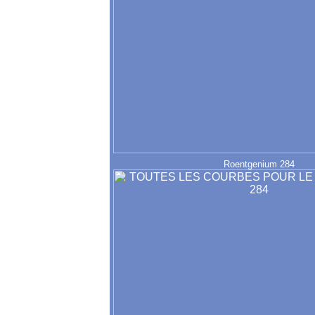
Roentgenium 284