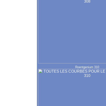
Roentgenium 310