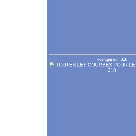
Roentgenium 318