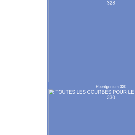
Roentgenium 330