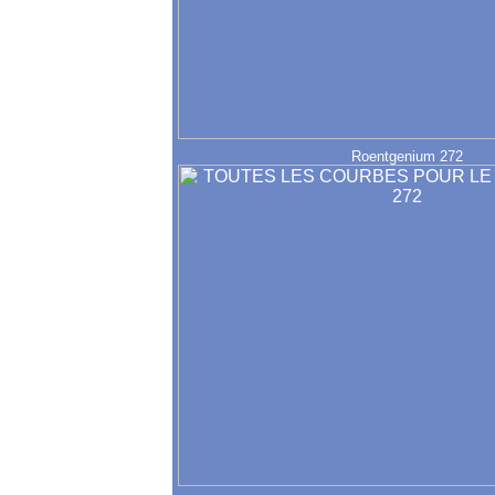
Roentgenium 272