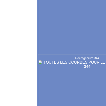
Roentgenium 344