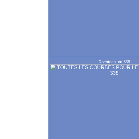
Roentgenium 338