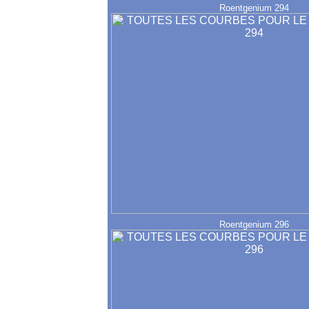
Roentgenium 294
Roentgenium 296