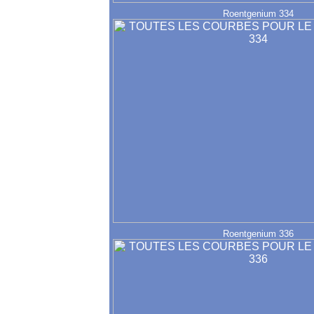
Roentgenium 334
Roentgenium 336