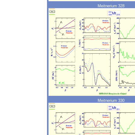
Meitnerium 328
Meitnerium 330