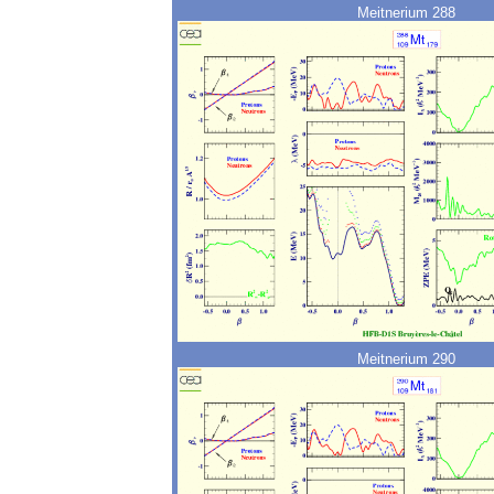
Meitnerium 288
Meitnerium 290