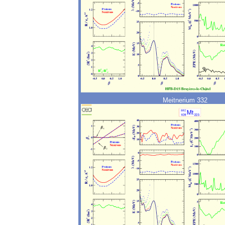
Meitnerium 332