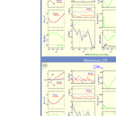
Meitnerium 278