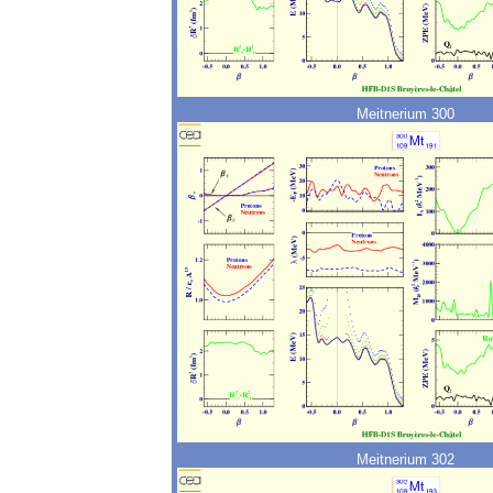
Meitnerium 300
Meitnerium 302