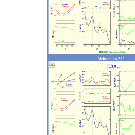
Meitnerium 312