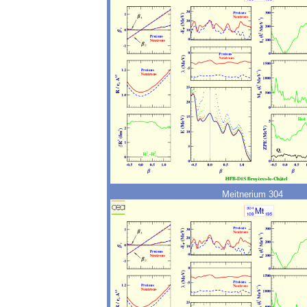
Meitnerium 304