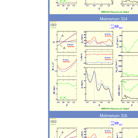
Meitnerium 314
Meitnerium 316