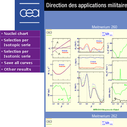
Meitnerium 260
Meitnerium 262