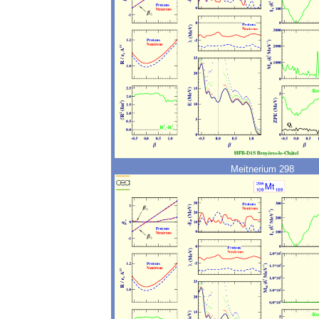
Meitnerium 298