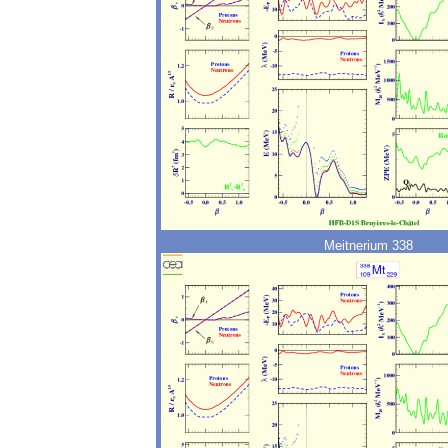
Meitnerium 338