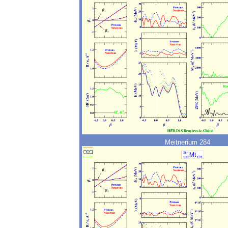
Meitnerium 284