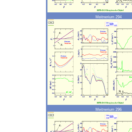
Meitnerium 294
Meitnerium 296