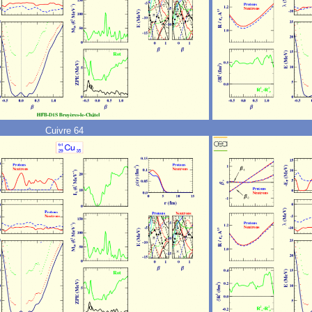
Cuivre 64