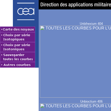
Unbihexium 404
Unbioctium 406