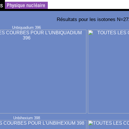
Résultats pour les isotones N=27
Unbiquadium 396
Unbihexium 398