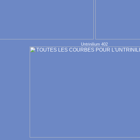
Untrinilium 402