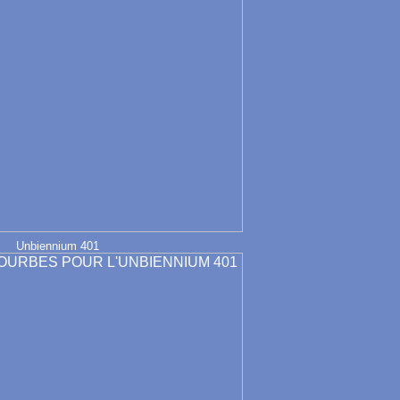
Unbiennium 401