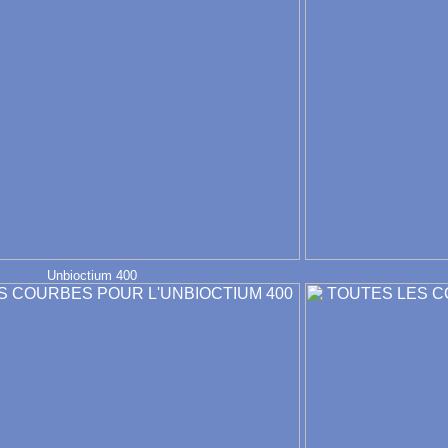
Unbioctium 400