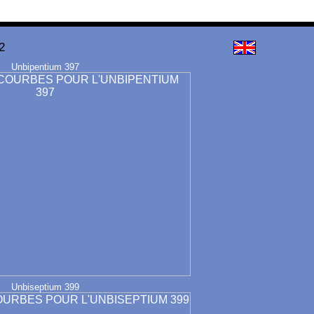
2
Unbipentium 397
Unbiseptium 399