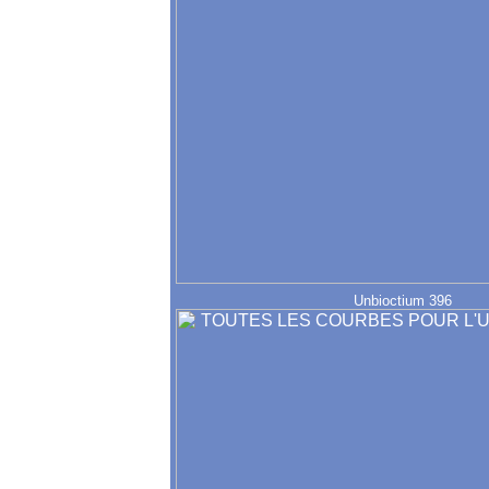
Unbioctium 396