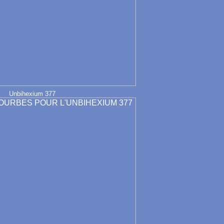
Unbihexium 377