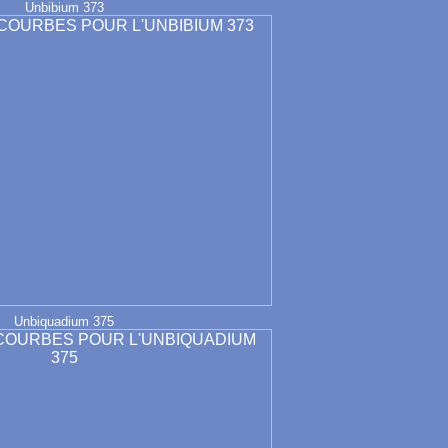
Unbibium 373
Unbiquadium 375