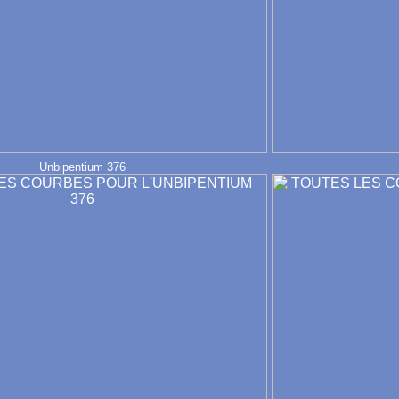
Unbipentium 376