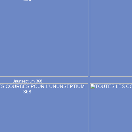
Ununseptium 368