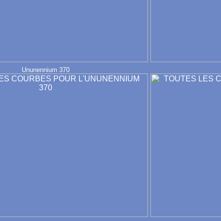
Ununennium 370