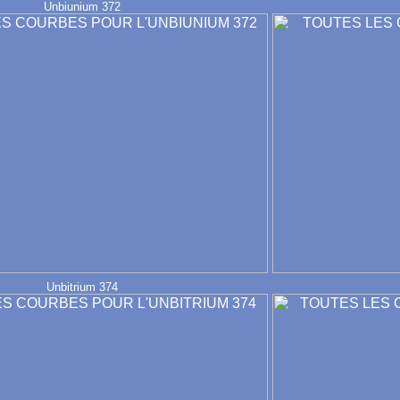
Unbiunium 372
Unbitrium 374