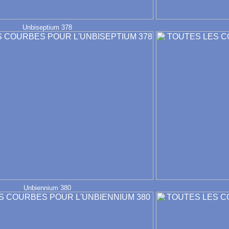
Unbiseptium 378
Unbiennium 380