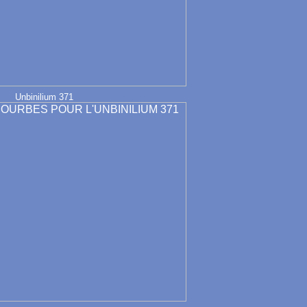
Unbinilium 371