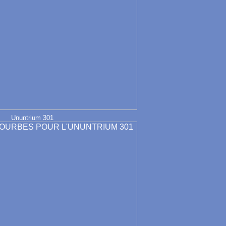
Ununtrium 301